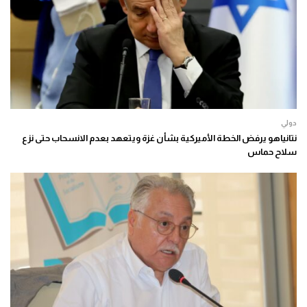
دولي
نتانياهو يرفض الخطة الأميركية بشأن غزة ويتعهد بعدم الانسحاب حتى نزع
سلاح حماس