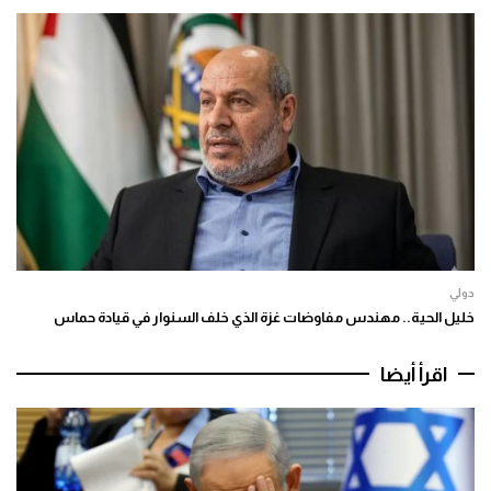
دولي
خليل الحية.. مهندس مفاوضات غزة الذي خلف السنوار في قيادة حماس
اقرأ أيضا