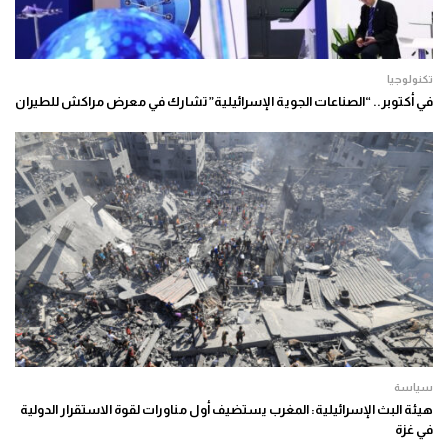
تكنولوجيا
في أكتوبر.. “الصناعات الجوية الإسرائيلية” تشارك في معرض مراكش للطيران
سياسة
هيئة البث الإسرائيلية: المغرب يستضيف أول مناورات لقوة الاستقرار الدولية
في غزة