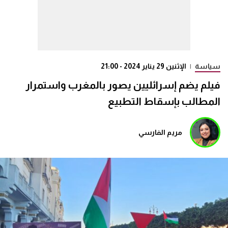
سياسة
|
الإثنين 29 يناير 2024 - 21:00
فيلم يضم إسرائليين يصور بالمغرب واستمرار
المطالب بإسقاط التطبيع
مريم الفارسي