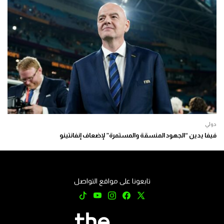
دولي
فيفا يدين “الجهود المنسقة والمستمرة” لإضعاف إنفانتينو
تابعونا على مواقع التواصل