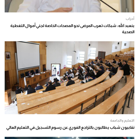
أحزاب
بنعبد الله: شبكات تهرب المرضى نحو المصحات الخاصة لجني أموال التغطية
الصحية
التعليم والجامعة
نقابيون شباب يطالبون بالتراجع الفوري عن رسوم التسجيل في التعليم العالي