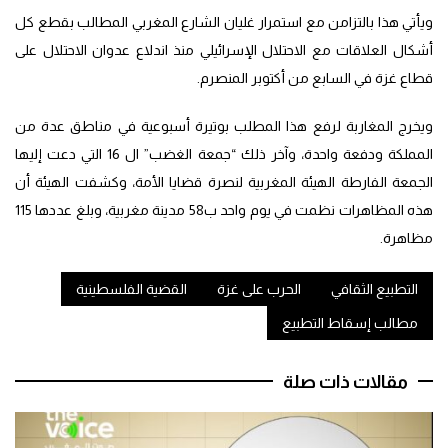
ويأتي هذا بالتزامن مع استمرار غليان الشارع المغربي المطالب بقطع كل
أشكال العلاقات مع الاحتلال الإسرائيلي منذ اندلاع عدوان الاحتلال على
قطاع غزة في السابع من أكتوبر المنصرم.
ويخرج المغاربة لرفع هذا المطلب بوتيرة أسبوعية في مناطق عدة من
المملكة ودفعة واحدة، وآخر ذلك “جمعة الغضب” ال 16 التي دعت إليها
الجمعة الفارطة الهيئة المغربية لنصرة قضايا الأمة، وكشفت الهيئة أن
هذه المظاهرات نظمت في يوم واحد ب58 مدينة مغربية، وبلغ عددها 115
مظاهرة.
التطبيع الثقافي
الحرب على غزة
القضية الفلسطينية
مطالب إسقاط التطبيع
مقالات ذات صلة