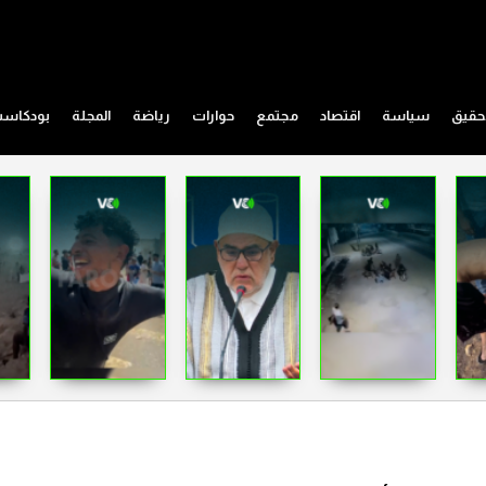
حقيق
سياسة
اقتصاد
مجتمع
حوارات
رياضة
المجلة
بودكاس