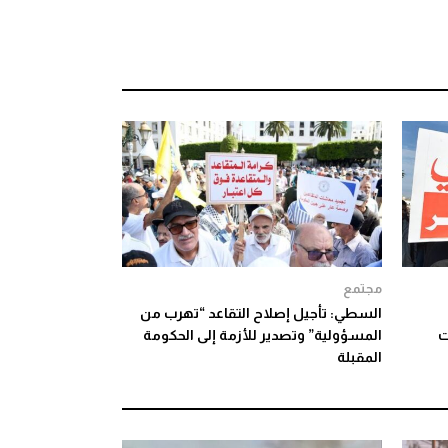
مجتمع
السطي: تأجيل إصلاح التقاعد “تهرب من
ت
المسؤولية” وتصدير للأزمة إلى الحكومة
المقبلة