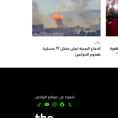
دولي
مظاهرة
الدفاع اليمنية تعلن مقتل 17 عسكريا
بهجوم للحوثيين
تابعونا على مواقع التواصل