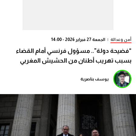
أمن وعدالة
|
الجمعة 27 فبراير 2026 - 14:00
“فضيحة دولة”.. مسؤول فرنسي أمام القضاء
بسبب تهريب أطنان من الحشيش المغربي
يوسف بناصرية