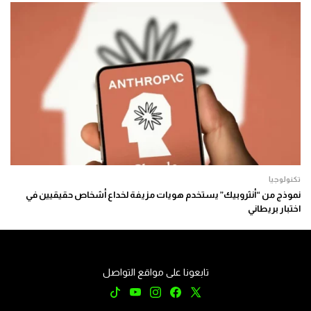
تكنولوجيا
نموذج من “أنثروبيك” يستخدم هويات مزيفة لخداع أشخاص حقيقيين في
اختبار بريطاني
تابعونا على مواقع التواصل