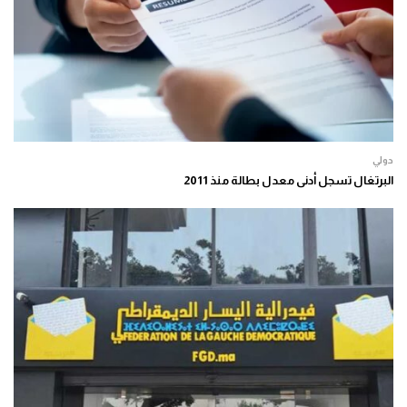
دولي
البرتغال تسجل أدنى معدل بطالة منذ 2011