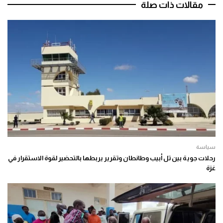
مقالات ذات صلة
سياسة
رحلات جوية بين تل أبيب وطانطان وتقرير يربطها بالتحضير لقوة الاستقرار في
غزة