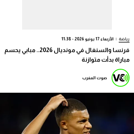
رياضة
|
الأربعاء 17 يونيو 2026 - 11:38
فرنسا والسنغال في مونديال 2026.. مبابي يحسم
مباراة بدأت متوازنة
صوت المغرب