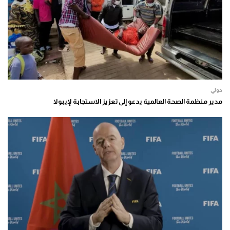
دولي
مدير منظمة الصحة العالمية يدعو إلى تعزيز الاستجابة لإيبولا