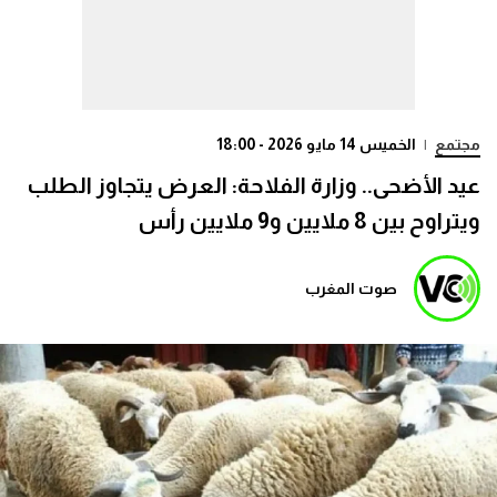
مجتمع
|
الخميس 14 مايو 2026 - 18:00
عيد الأضحى.. وزارة الفلاحة: العرض يتجاوز الطلب
ويتراوح بين 8 ملايين و9 ملايين رأس
صوت المغرب