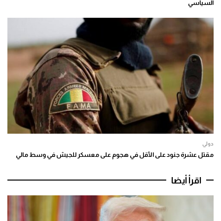
السياسي
دولي
مقتل عشرة جنود على الأقل في هجوم على معسكر للجيش في وسط مالي
اقرأ أيضا