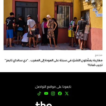
مجتمع
مغاربة يفضّلون التشرّد في سبتة على العودة إلى المغرب.. “دي سانداي تايمز”
تجيب لماذا؟
تابعونا على مواقع التواصل