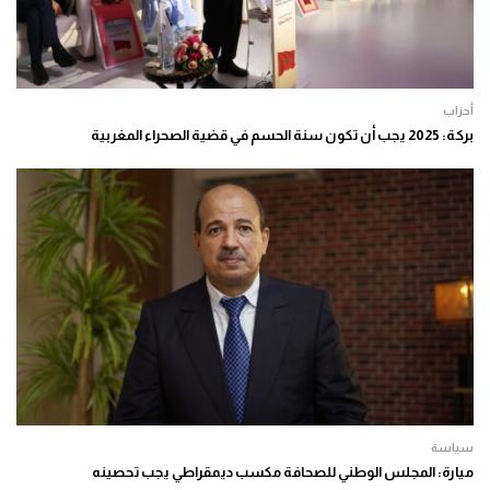
أحزاب
بركة: 2025 يجب أن تكون سنة الحسم في قضية الصحراء المغربية
سياسة
ميارة: المجلس الوطني للصحافة مكسب ديمقراطي يجب تحصينه