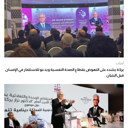
أحزاب
بركة يشدد على النهوض بقطاع الصحة النفسية ويدعو للاستثمار في الإنسان
قبل البنيان