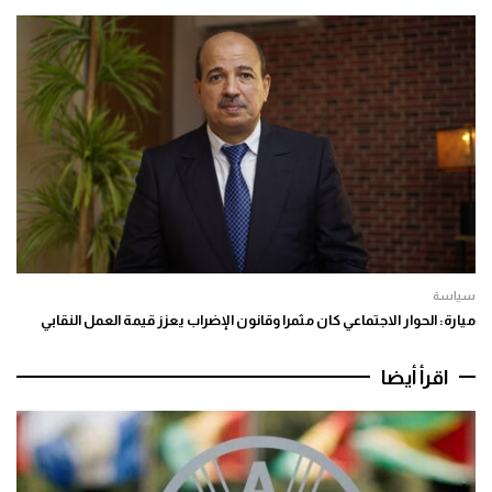
سياسة
ميارة: الحوار الاجتماعي كان مثمرا وقانون الإضراب يعزز قيمة العمل النقابي
اقرأ أيضا