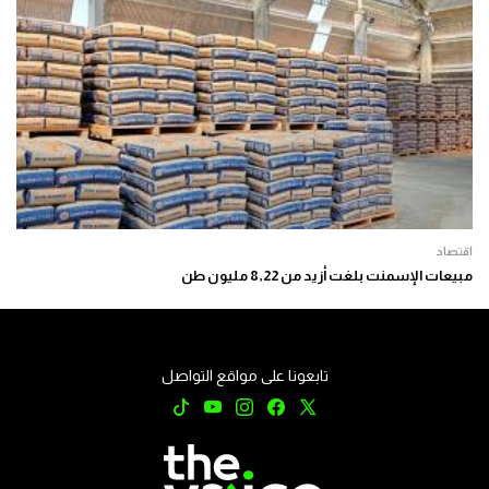
اقتصاد
مبيعات الإسمنت بلغت أزيد من 8,22 مليون طن
تابعونا على مواقع التواصل