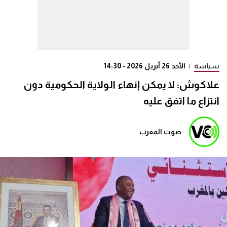
سياسة
|
الأحد 26 أبريل 2026 - 14:30
علاكوش: لا يمكن إنهاء الولاية الحكومية دون
انتزاع ما اتفق عليه
صوت المغرب