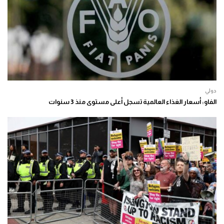
دولي
الفاو: أسعار الغذاء العالمية تسجل أعلى مستوى منذ 3 سنوات