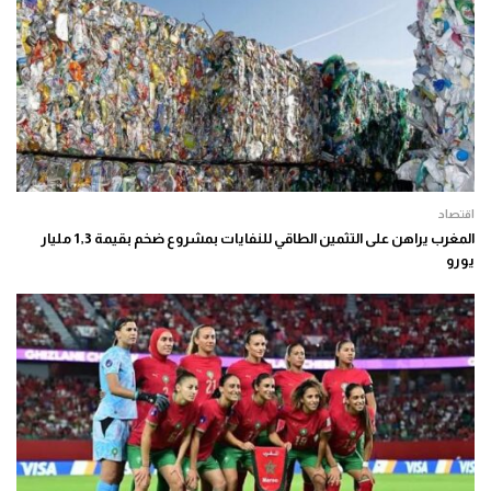
اقتصاد
المغرب يراهن على التثمين الطاقي للنفايات بمشروع ضخم بقيمة 1,3 مليار
يورو