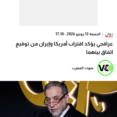
دولي
|
الجمعة 12 يونيو 2026 - 17:10
عراقجي يؤكد اقتراب أمريكا وإيران من توقيع
اتفاق بينهما
صوت المغرب