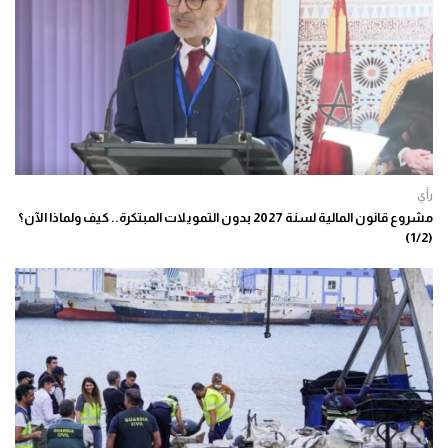
رأي
مشروع قانون المالية لسنة 2027 بدون التمويلات المبتكرة.. كيف ولماذا الآن؟
(1/2)