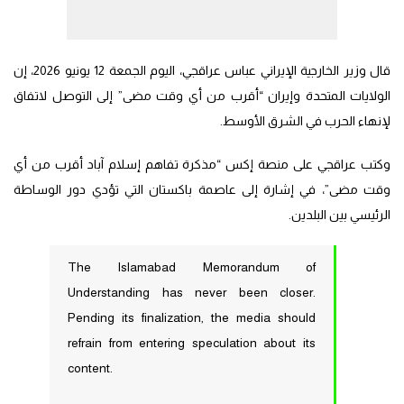
قال وزير الخارجية الإيراني عباس عراقجي، اليوم الجمعة 12 يونيو 2026، إن
الولايات المتحدة وإيران “أقرب من أي وقت مضى” إلى التوصل لاتفاق
لإنهاء الحرب في الشرق الأوسط.
وكتب عراقجي على منصة إكس “مذكرة تفاهم إسلام آباد أقرب من أي
وقت مضى”، في إشارة إلى عاصمة باكستان التي تؤدي دور الوساطة
الرئيسي بين البلدين.
The Islamabad Memorandum of
Understanding has never been closer.
Pending its finalization, the media should
refrain from entering speculation about its
content.