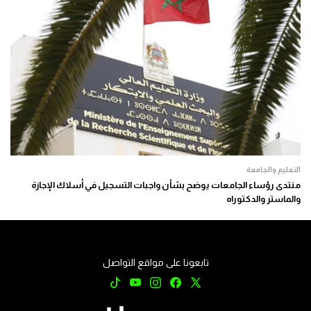
التعليم والجامعة
منتدى رؤساء الجامعات يوضح بشأن واجبات التسجيل في أسلاك الإجازة
والماستر والدكتوراه
تابعونا على مواقع التواصل