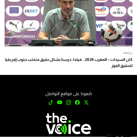
رياضة
كان السيدات – المغرب 2026.. فيلدا: درسنا بشكل دقيق منتخب جنوب إفريقيا
لتحقيق الفوز
تابعونا على مواقع التواصل