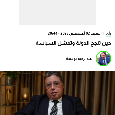
رأي
|
السبت 02 أغسطس 2025 - 20:44
حين تنجح الدولة وتفشل السياسة
عبدالرحيم بوعيدة