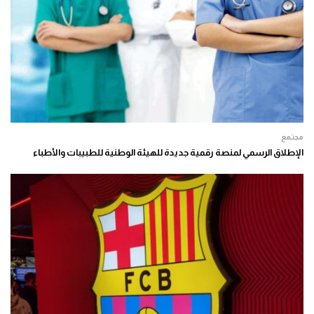
مجتمع
الإطلاق الرسمي لمنصة رقمية جديدة للهيئة الوطنية للطبيبات والأطباء