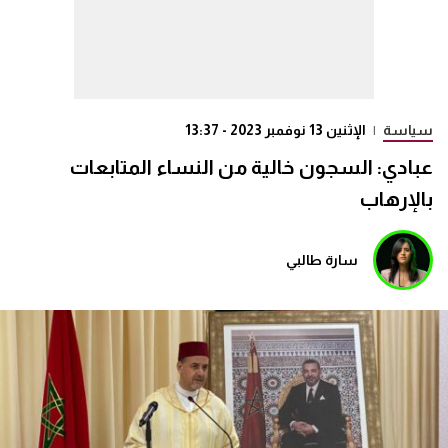
سياسة
|
الإثنين 13 نوفمبر 2023 - 13:37
عبادي: السجون خالية من النساء المتابعات
بالإرهاب
سارة طالبي