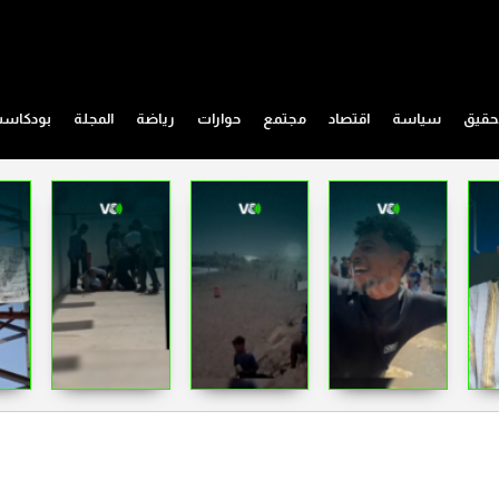
حقيق
سياسة
اقتصاد
مجتمع
حوارات
رياضة
المجلة
بودكاس