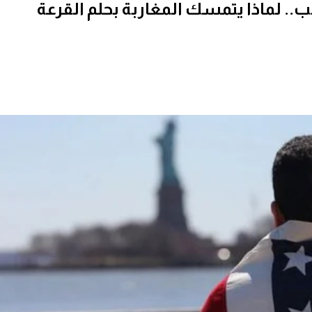
.. لماذا يتمسك المغاربة بحلم القرعة