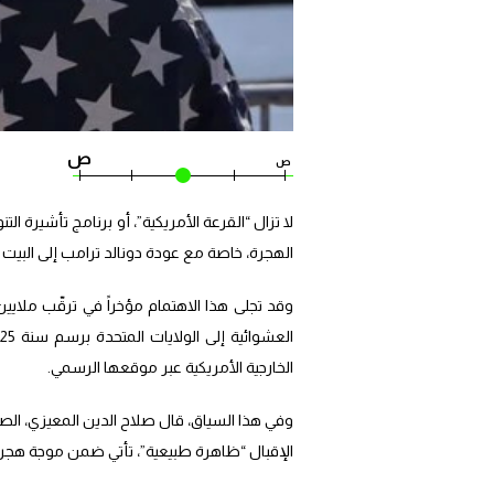
ص
ص
لا تزال “القرعة الأمريكية”، أو برنامج تأشيرة 
الهجرة، خاصة مع عودة دونالد ترامب إلى البيت 
وقد تجلى هذا الاهتمام مؤخراً في ترقّب ملايين
الخارجية الأمريكية عبر موقعها الرسمي.
وفي هذا السياق، قال صلاح الدين المعيزي، ا
الإقبال “ظاهرة طبيعية”، تأتي ضمن موجة هجر