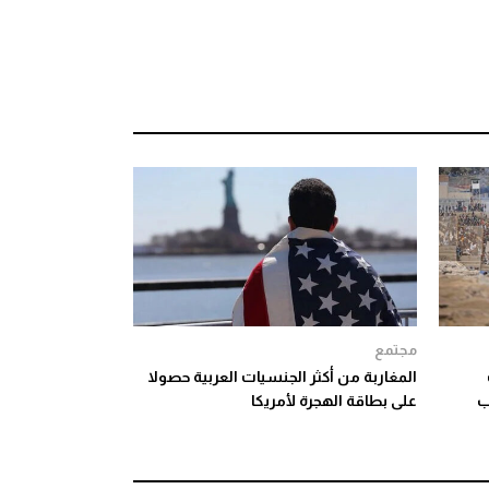
مجتمع
المغاربة من أكثر الجنسيات العربية حصولا
ب
على بطاقة الهجرة لأمريكا