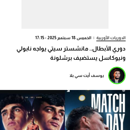
الدوريات الأوربية
|
الخميس 18 سبتمبر 2025 - 17:15
دوري الأبطال.. مانشستر سيتي يواجه نابولي
ونيوكاسل يستضيف برشلونة
يوسف أيت سي بلا