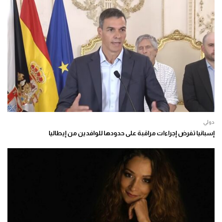
دولي
إسبانيا تفرض إجراءات مراقبة على حدودها للوافدين من إيطاليا