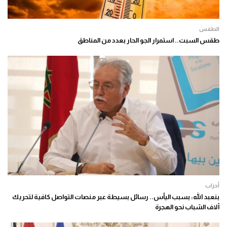
الطقس
طقس السبت.. استمرار الجو الحار بعدد من المناطق
أحزاب
بنعبد الله: بسبب اليأس.. رسائل بسيطة عبر منصات التواصل كافية لتحريك
آلاف الشباب نحو الهجرة