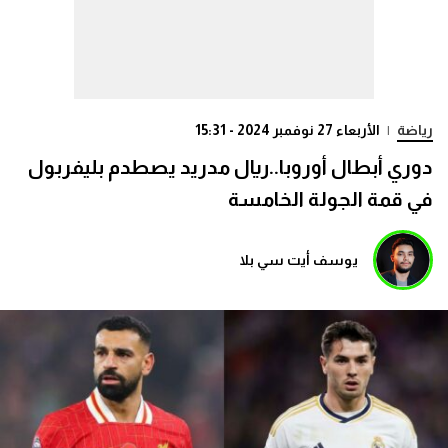
رياضة
|
الأربعاء 27 نوفمبر 2024 - 15:31
دوري أبطال أوروبا..ريال مدريد يصطدم بليفربول
في قمة الجولة الخامسة
يوسف أيت سي بلا