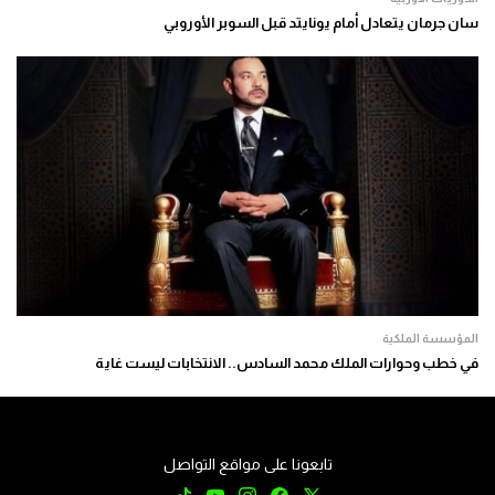
سان جرمان يتعادل أمام يونايتد قبل السوبر الأوروبي
المؤسسة الملكية
في خطب وحوارات الملك محمد السادس.. الانتخابات ليست غاية
تابعونا على مواقع التواصل