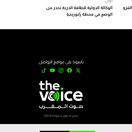
دولي
الغزو
الوكالة الدولية للطاقة الذرية تحذر من
الوضع في محطة زابوريجيا
تابعونا على مواقع التواصل
جميع الحقوق محفوظة © 2026