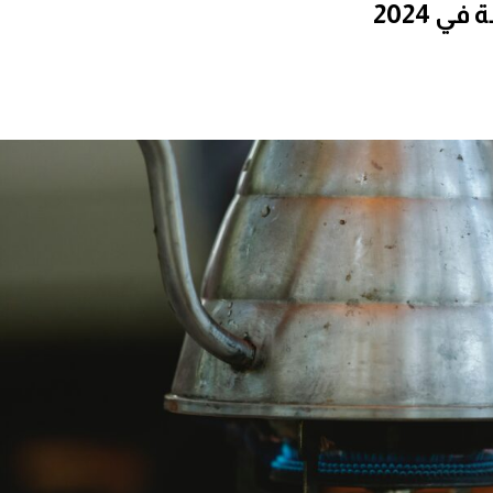
ي 2024