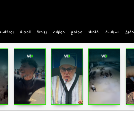
حقيق
سياسة
اقتصاد
مجتمع
حوارات
رياضة
المجلة
بودكاس