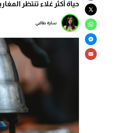
حياة أكثر غلاء تنتظر المغاربة ف
سارة طالبي