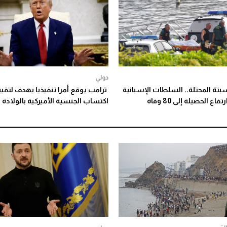
دولي
بتة المحتلة.. السلطات الإسبانية
ترامب يوقع أمرا تنفيذيا يهدف لتقيي
ع الحصيلة إلى 80 وفاة
اكتساب الجنسية الأميركية بالولادة