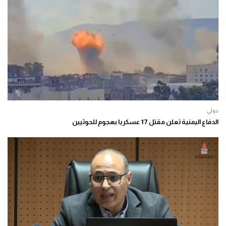
دولي
الدفاع اليمنية تعلن مقتل 17 عسكريا بهجوم للحوثيين