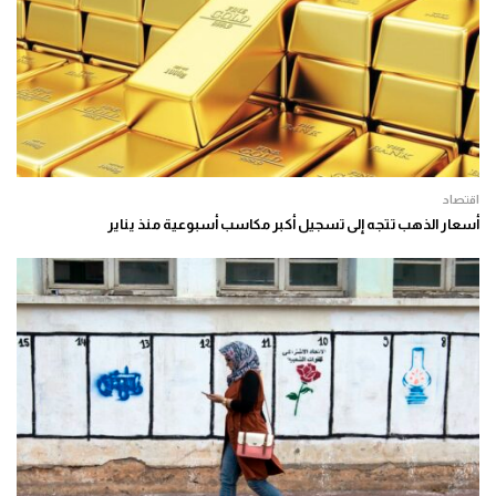
اقتصاد
أسعار الذهب تتجه إلى تسجيل أكبر مكاسب أسبوعية منذ يناير