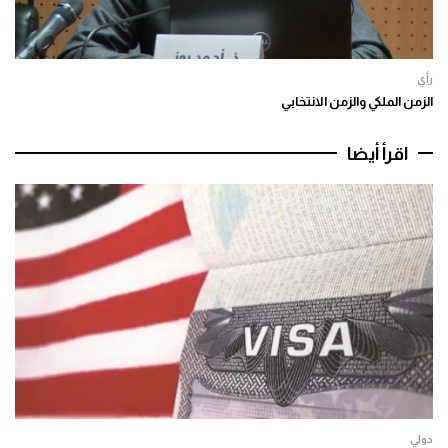
رأي
الزمن الملكي والزمن الانتخابي
اقرأ أيضا
دولي