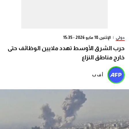
دولي
|
الإثنين 18 مايو 2026 - 15:35
حرب الشرق الأوسط تهدد ملايين الوظائف حتى
خارج مناطق النزاع
أ ف ب