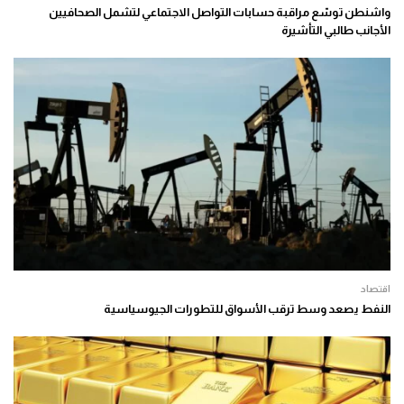
واشنطن توسّع مراقبة حسابات التواصل الاجتماعي لتشمل الصحافيين
الأجانب طالبي التأشيرة
اقتصاد
النفط يصعد وسط ترقب الأسواق للتطورات الجيوسياسية