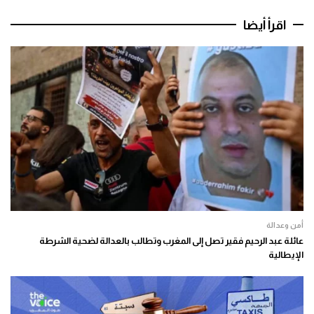
اقرأ أيضا
أمن وعدالة
عائلة عبد الرحيم فقير تصل إلى المغرب وتطالب بالعدالة لضحية الشرطة
الإيطالية