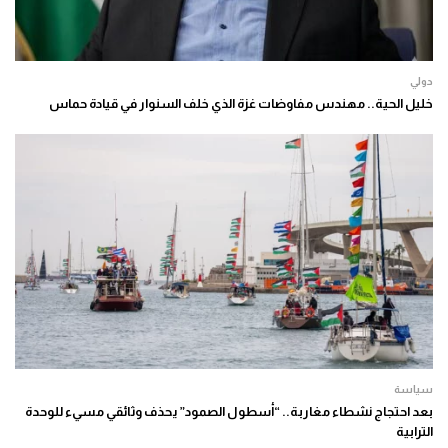
دولي
خليل الحية.. مهندس مفاوضات غزة الذي خلف السنوار في قيادة حماس
سياسة
بعد احتجاج نشطاء مغاربة.. “أسطول الصمود” يحذف وثائقي مسيء للوحدة
الترابية