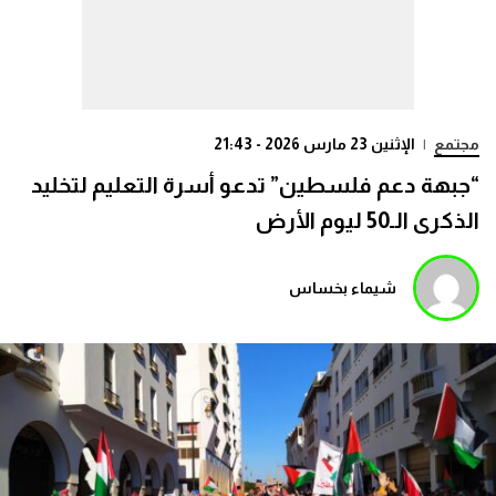
مجتمع
|
الإثنين 23 مارس 2026 - 21:43
“جبهة دعم فلسطين” تدعو أسرة التعليم لتخليد
الذكرى الـ50 ليوم الأرض
شيماء بخساس