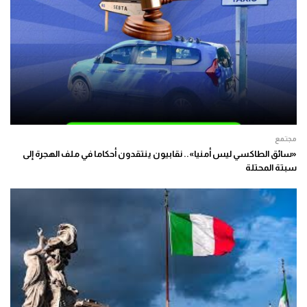
مجتمع
«سائق الطاكسي ليس أمنيا».. نقابيون ينتقدون أحكاما في ملف الهجرة إلى
سبتة المحتلة