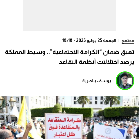
مجتمع
|
الجمعة 25 يوليو 2025 - 18:18
تعيق ضمان “الكرامة الاجتماعية”.. وسيط المملكة
يرصد اختلالات أنظمة التقاعد
يوسف بناصرية