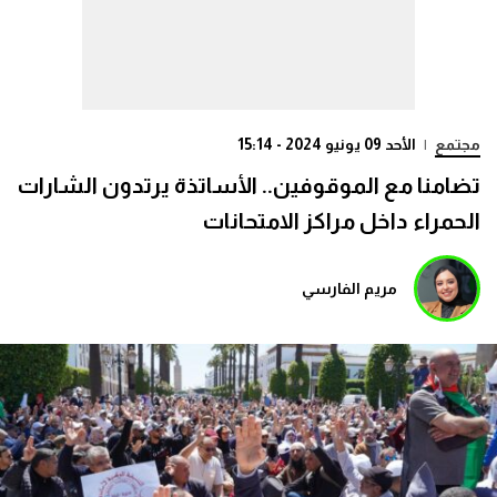
مجتمع
|
الأحد 09 يونيو 2024 - 15:14
تضامنا مع الموقوفين.. الأساتذة يرتدون الشارات
الحمراء داخل مراكز الامتحانات
مريم الفارسي