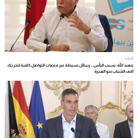
أحزاب
بنعبد الله: بسبب اليأس.. رسائل بسيطة عبر منصات التواصل كافية لتحريك
آلاف الشباب نحو الهجرة