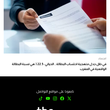
اقتصاد
في ظل جدل منهجية احتساب البطالة.. الحياني: 22.5٪ هي نسبة البطالة
الواقعية في المغرب
تابعونا على مواقع التواصل