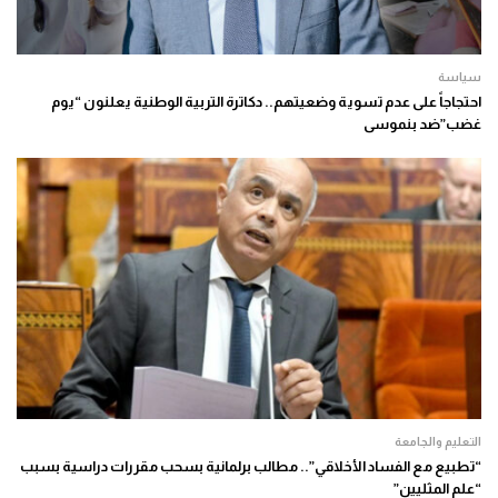
سياسة
احتجاجاً على عدم تسوية وضعيتهم.. دكاترة التربية الوطنية يعلنون “يوم
غضب”ضد بنموسى
التعليم والجامعة
“تطبيع مع الفساد الأخلاقي”.. مطالب برلمانية بسحب مقررات دراسية بسبب
“علم المثليين”