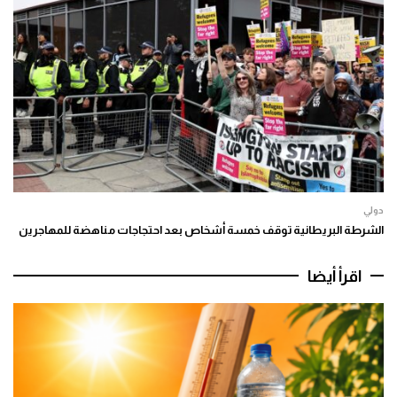
دولي
الشرطة البريطانية توقف خمسة أشخاص بعد احتجاجات مناهضة للمهاجرين
اقرأ أيضا