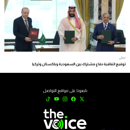
دولي
توقيع اتفاقية دفاع مشترك بين السعودية وباكستان وتركيا
تابعونا على مواقع التواصل