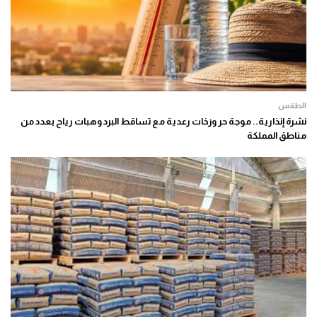
الطقس
نشرة إنذارية.. موجة حر وزخات رعدية مع تساقط البرد وهبات رياح بعدد من
مناطق المملكة