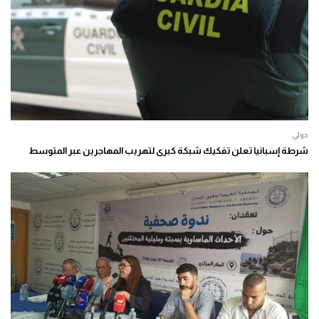
دولي
شرطة إسبانيا تعلن تفكيك شبكة كبرى لتهريب المهاجرين عبر المتوسط