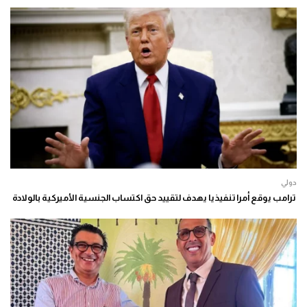
دولي
ترامب يوقع أمرا تنفيذيا يهدف لتقييد حق اكتساب الجنسية الأميركية بالولادة