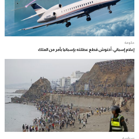
حكومة
إعلام إسباني: أخنوش قطع عطلته بإسبانيا بأمر من الملك
سياسة