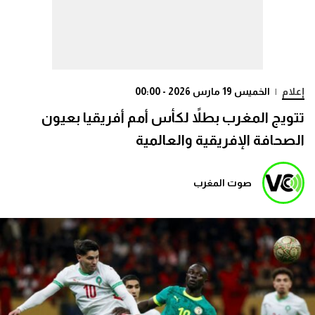
إعلام
|
الخميس 19 مارس 2026 - 00:00
تتويج المغرب بطلاً لكأس أمم أفريقيا بعيون
الصحافة الإفريقية والعالمية
صوت المغرب