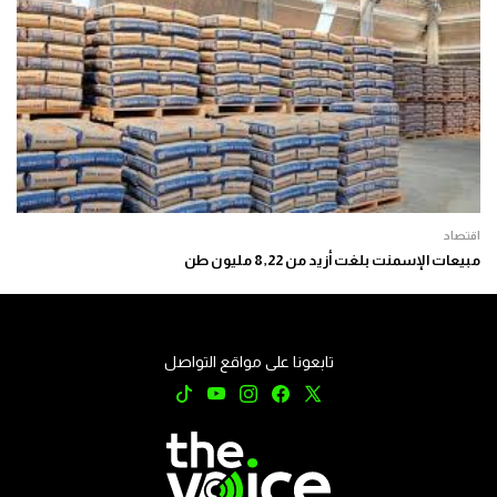
اقتصاد
مبيعات الإسمنت بلغت أزيد من 8,22 مليون طن
تابعونا على مواقع التواصل