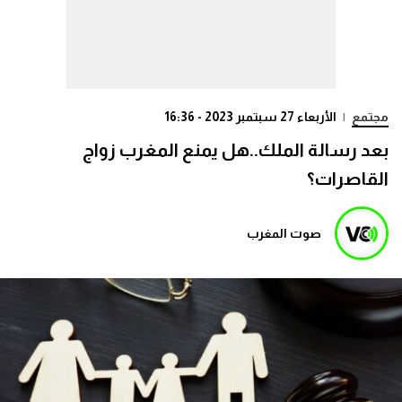
مجتمع
|
الأربعاء 27 سبتمبر 2023 - 16:36
بعد رسالة الملك..هل يمنع المغرب زواج
القاصرات؟
صوت المغرب