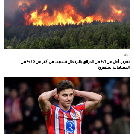
بيئة
تقرير: أقل من 1% من الحرائق بالبرتغال تسببت في أكثر من 80% من
المساحات المتضررة