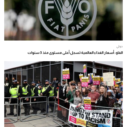
دولي
الفاو: أسعار الغذاء العالمية تسجل أعلى مستوى منذ 3 سنوات