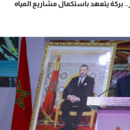
ر.. بركة يتعهد باستكمال مشاريع المياه