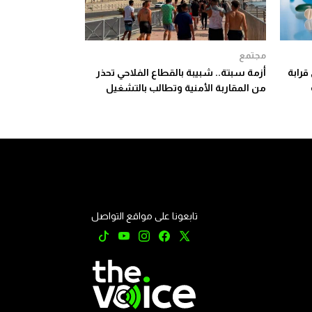
مجتمع
قرابة
أزمة سبتة.. شبيبة بالقطاع الفلاحي تحذر
من المقاربة الأمنية وتطالب بالتشغيل
تابعونا على مواقع التواصل