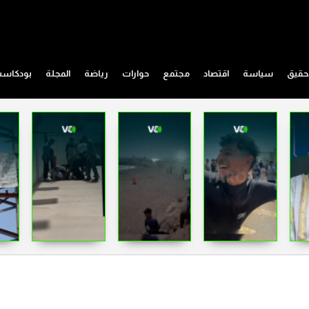
حقيق
سياسة
اقتصاد
مجتمع
حوارات
رياضة
المجلة
بودكاس