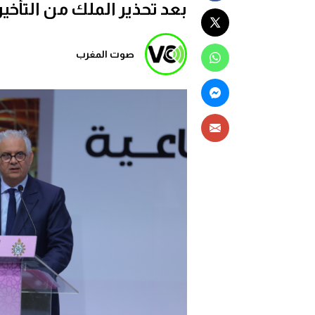
بعد تحذير الملك من التأخي
صوت المغرب