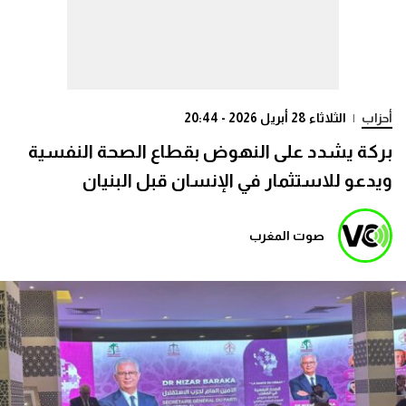
أحزاب
|
الثلاثاء 28 أبريل 2026 - 20:44
بركة يشدد على النهوض بقطاع الصحة النفسية
ويدعو للاستثمار في الإنسان قبل البنيان
صوت المغرب