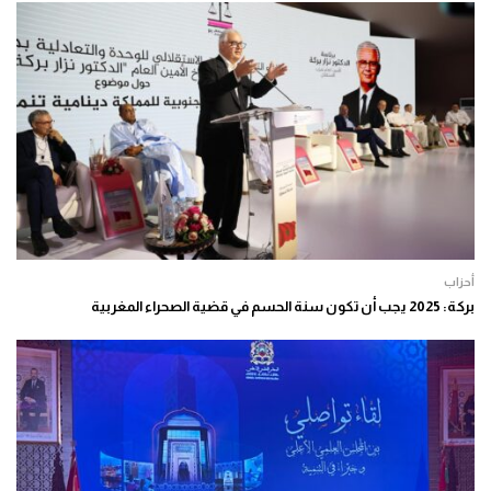
أحزاب
بركة: 2025 يجب أن تكون سنة الحسم في قضية الصحراء المغربية