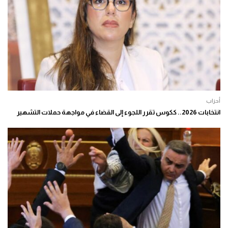
أحزاب
انتخابات 2026.. ككوس تقرر اللجوء إلى القضاء في مواجهة حملات التشهير