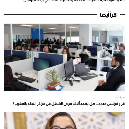
اقرأ أيضا
مجتمع
قرار فرنسي جديد.. هل يهدد آلاف فرص الشغل في مراكز النداء بالمغرب؟