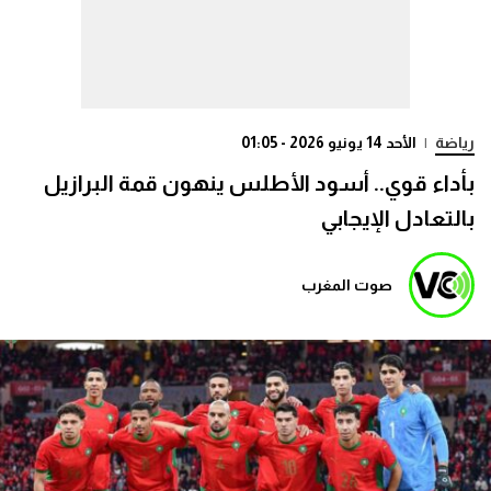
رياضة
|
الأحد 14 يونيو 2026 - 01:05
بأداء قوي.. أسود الأطلس ينهون قمة البرازيل
بالتعادل الإيجابي
صوت المغرب