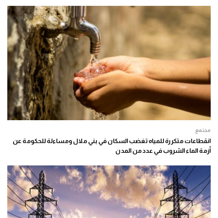
مجتمع
انقطاعات متكررة للمياه تغضب السكان في بني ملال ومساءلة للحكومة عن
أزمة الماء الشروب في عدد من المدن