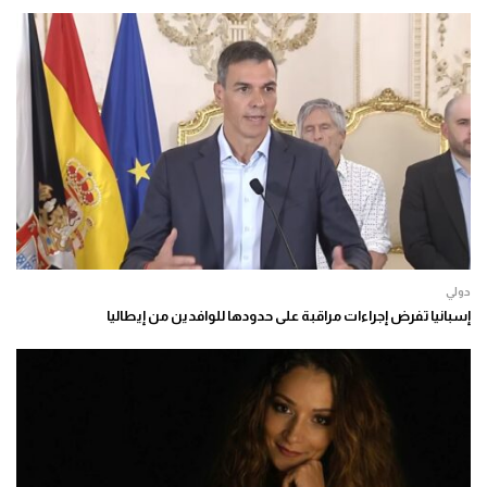
دولي
إسبانيا تفرض إجراءات مراقبة على حدودها للوافدين من إيطاليا