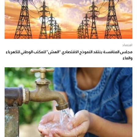
اقتصاد
مجلس المنافسة ينتقد النموذج الاقتصادي “الهش” للمكتب الوطني للكهرباء
والماء