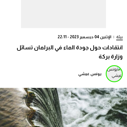
بيئة
|
الإثنين 04 ديسمبر 2023 - 22:11
انتقادات حول جودة الماء في البرلمان تسائل
وزارة بركة
يونس عيشي