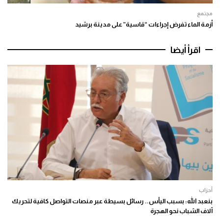
مجتمع
أزمة الماء تفرض إجراءات “قاسية” على مدينة برشيد
اقرأ أيضا
أحزاب
بنعبد الله: بسبب اليأس.. رسائل بسيطة عبر منصات التواصل كافية لتحريك
آلاف الشباب نحو الهجرة