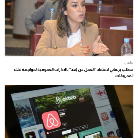
برلمان
مطلب برلماني لاعتماد “العمل عن بُعد” بالإدارات العمومية لمواجهة غلاء
المحروقات