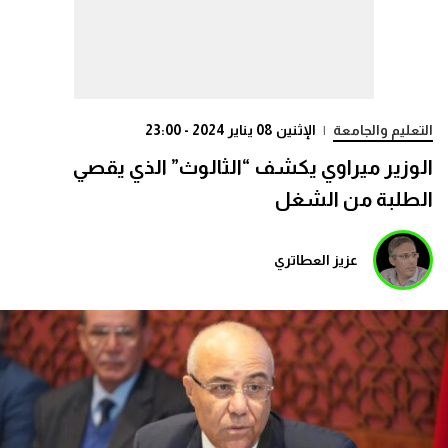
التعليم والجامعة
|
الإثنين 08 يناير 2024 - 23:00
الوزير ميراوي يكشف “الثالوث” الذي يقصي
الطلبة من الشغل
عزيز العطاتري