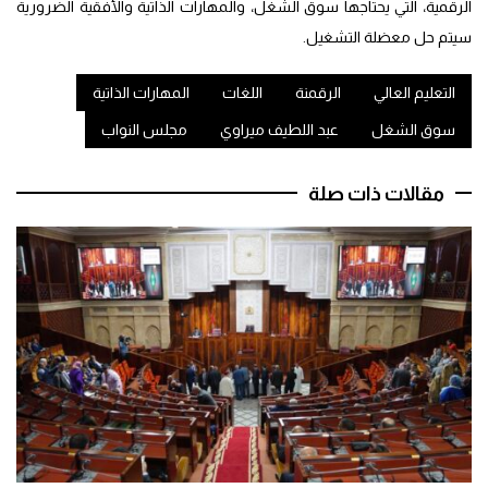
الرقمية، التي يحتاجها سوق الشغل، والمهارات الذاتية والأفقية الضرورية
سيتم حل معضلة التشغيل.
التعليم العالي
الرقمنة
اللغات
المهارات الذاتية
سوق الشغل
عبد اللطيف ميراوي
مجلس النواب
مقالات ذات صلة