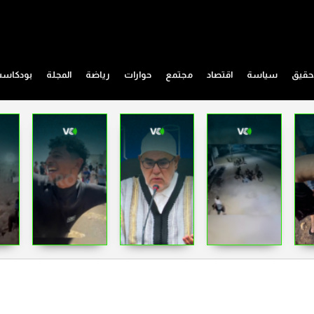
حقيق
سياسة
اقتصاد
مجتمع
حوارات
رياضة
المجلة
بودكاس