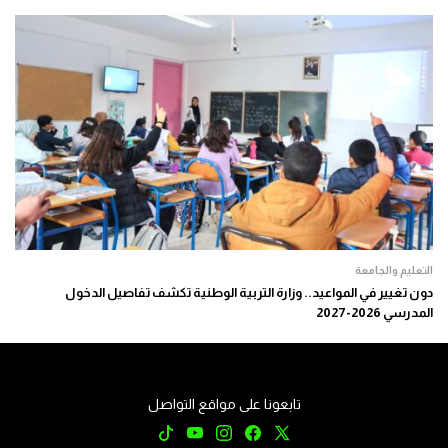
التعليم والجامعة
دون تغيير في المواعيد.. وزارة التربية الوطنية تكشف تفاصيل الدخول
المدرسي 2026-2027
تابعونا على مواقع التواصل