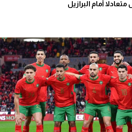
تعادلا أمام البرازيل