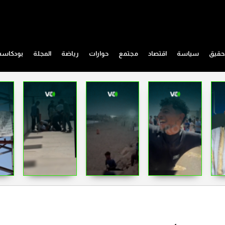
حقيق
سياسة
اقتصاد
مجتمع
حوارات
رياضة
المجلة
بودكاس