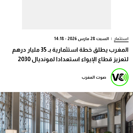
استثمار
|
السبت 28 مارس 2026 - 14:18
المغرب يطلق خطة استثمارية بـ 35 مليار درهم
لتعزيز قطاع الإيواء استعدادا لمونديال 2030
صوت المغرب