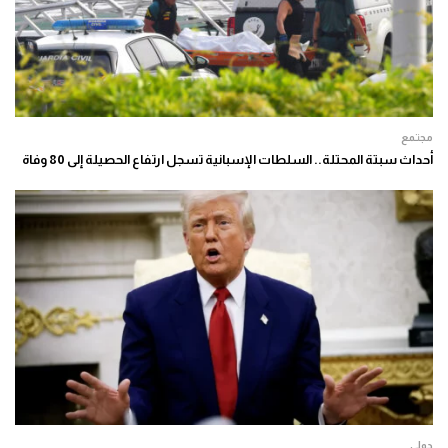
مجتمع
أحداث سبتة المحتلة.. السلطات الإسبانية تسجل ارتفاع الحصيلة إلى 80 وفاة
دولي