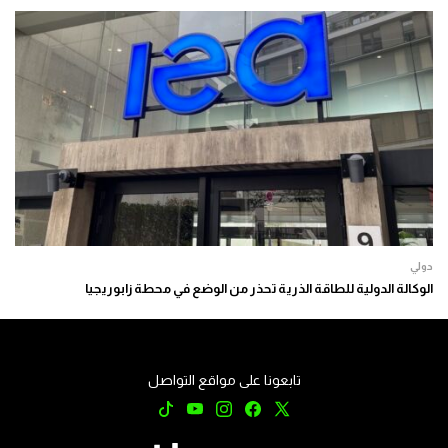
دولي
الوكالة الدولية للطاقة الذرية تحذر من الوضع في محطة زابوريجيا
تابعونا على مواقع التواصل