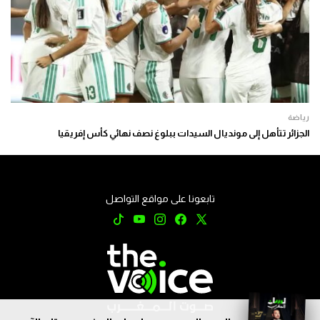
رياضة
الجزائر تتأهل إلى مونديال السيدات ببلوغ نصف نهائي كأس إفريقيا
تابعونا على مواقع التواصل