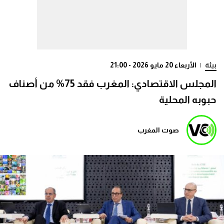
بيئة
|
الأربعاء 20 مايو 2026 - 21:00
المجلس الاقتصادي: المغرب فقد 75% من أصناف
حبوبه المحلية
صوت المغرب