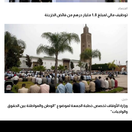
اقتصاد
توظيف مالي لمبلغ 1,8 مليار درهم من فائض الخزينة
دين
وزارة الأوقاف تخصص خطبة الجمعة لموضوع “الوطن والمواطنة بين الحقوق
والواجبات”