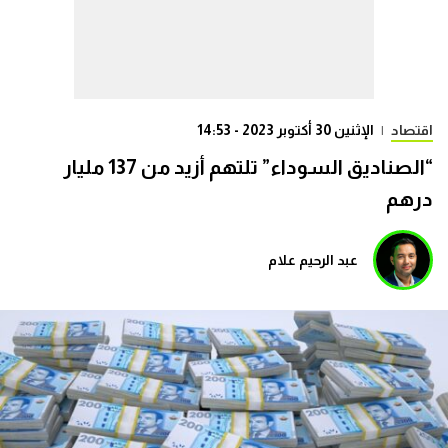
اقتصاد
|
الإثنين 30 أكتوبر 2023 - 14:53
“الصناديق السوداء” تلتهم أزيد من 137 مليار
درهم
عبد الرحيم علام