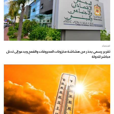
اقتصاد
تقرير رسمي يحذر من هشاشة مخزونات المحروقات والقمح ويدعو إلى تدخل
مباشر للدولة