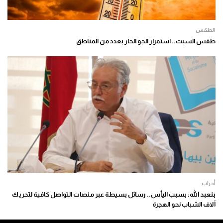
الطقس
طقس السبت.. استمرار الجو الحار بعدد من المناطق
أحزاب
بنعبد الله: بسبب اليأس.. رسائل بسيطة عبر منصات التواصل كافية لتحريك
آلاف الشباب نحو الهجرة