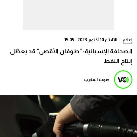
إعلام
|
الثلاثاء 10 أكتوبر 2023 - 15:05
الصحافة الإسبانية: “طوفان الأقصى” قد يعطّل
إنتاج النفط
صوت المغرب