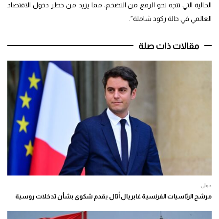
الحالية التي تتجه نحو الرفع من التضخم، مما يزيد من خطر دخول الاقتصاد
العالمي في حالة ركود شاملة”.
مقالات ذات صلة
دولي
مرشح الرئاسيات الفرنسية غابريال أتال يقدم شكوى بشأن تدخلات روسية