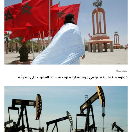
سياسة
كولومبيا تعلن تغييرا في موقفها وتعترف بسيادة المغرب على صحرائه