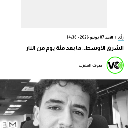
رأي
|
الأحد 07 يونيو 2026 - 14:36
الشرق الأوسط.. ما بعد مئة يوم من النار
صوت المغرب