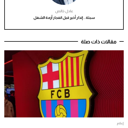
عادل خالص
سبتة.. إنذار أخير قبل انفجار أزمة الشغل
مقالات ذات صلة
إعلام