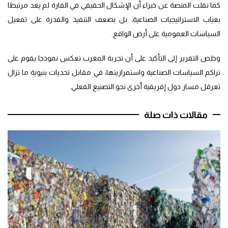
كما نقلت المنصة عن خبراء أن الإشكال الحقيقي في القارة لم يعد مرتبطا
بغياب الاستراتيجيات الصناعية، بل بضعف التنفيذ والقدرة على تفعيل
السياسات العمومية على أرض الواقع.
وخلص التقرير إلى التأكيد على أن تجربة المغرب تعكس نموذجا يقوم على
تراكم السياسات الصناعية واستمراريتها، في مقابل تحديات بنيوية ما تزال
تعرقل مسار دول إفريقية أخرى نحو التصنيع الفعلي.
مقالات ذات صلة