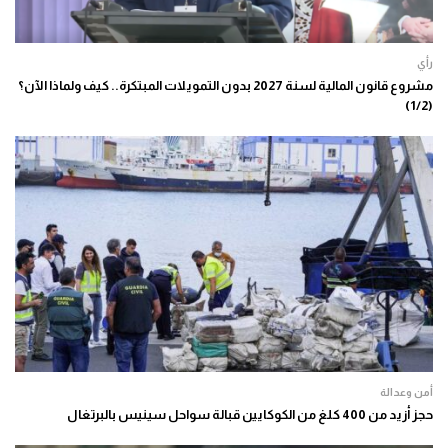
رأي
مشروع قانون المالية لسنة 2027 بدون التمويلات المبتكرة.. كيف ولماذا الآن؟
(1/2)
أمن وعدالة
حجز أزيد من 400 كلغ من الكوكايين قبالة سواحل سينيس بالبرتغال