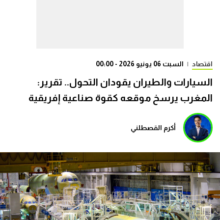
اقتصاد
|
السبت 06 يونيو 2026 - 00:00
السيارات والطيران يقودان التحول.. تقرير:
المغرب يرسخ موقعه كقوة صناعية إفريقية
أكرم القصطلني