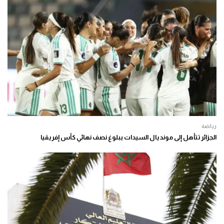
رياضة
الجزائر تتأهل إلى مونديال السيدات ببلوغ نصف نهائي كأس إفريقيا