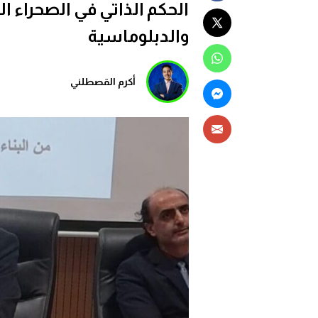
الحكم الذاتي في الصحراء ال
والدبلوماسية
أكرم القصطلني