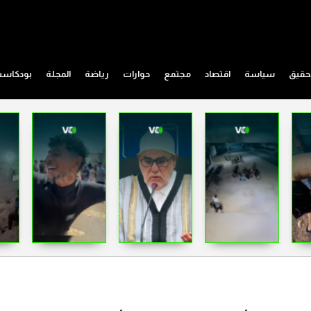
حقيق
سياسة
اقتصاد
مجتمع
حوارات
رياضة
المجلة
بودكاس