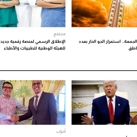
مجتمع
معة.. استمرار الجو الحار بعدد
الإطلاق الرسمي لمنصة رقمية جديد
اطق
للهيئة الوطنية للطبيبات والأطباء
أحزاب