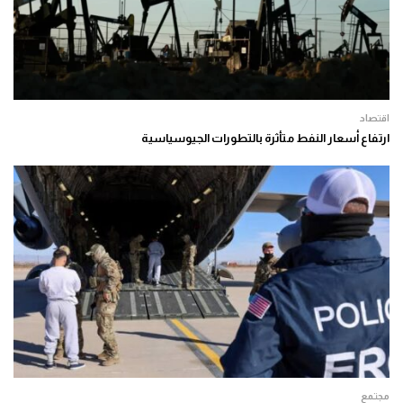
اقتصاد
ارتفاع أسعار النفط متأثرة بالتطورات الجيوسياسية
مجتمع