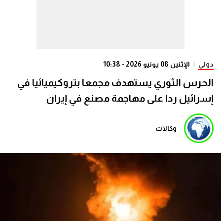
دولي
|
الإثنين 08 يونيو 2026 - 10:38
الحرس الثوري يستهدف مجمعا بتروكيميائيا في
إسرائيل ردا على مهاجمة مصنع في إيران
وكالات