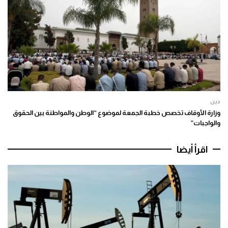
دين
وزارة الأوقاف تخصص خطبة الجمعة لموضوع “الوطن والمواطنة بين الحقوق
والواجبات”
اقرأ أيضا