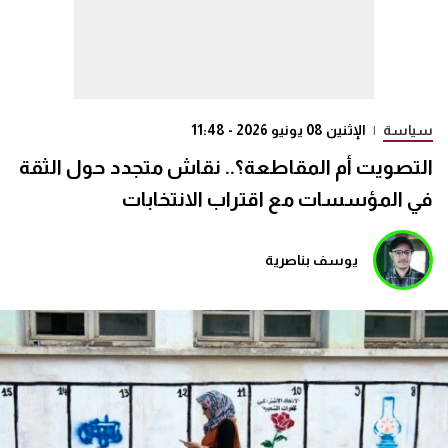
سياسة
|
الإثنين 08 يونيو 2026 - 11:48
التصويت أم المقاطعة؟.. نقاش متجدد حول الثقة
في المؤسسات مع اقتراب الانتخابات
يوسف بناصرية