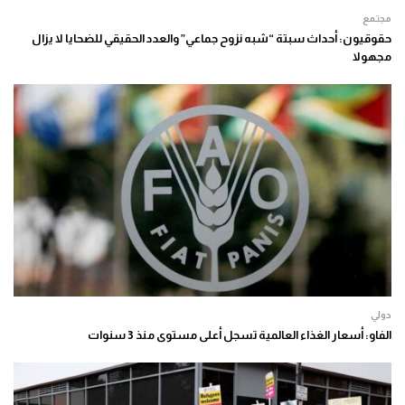
مجتمع
حقوقيون: أحداث سبتة “شبه نزوح جماعي” والعدد الحقيقي للضحايا لا يزال
مجهولا
دولي
الفاو: أسعار الغذاء العالمية تسجل أعلى مستوى منذ 3 سنوات