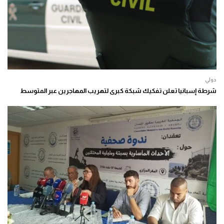
دولي
شرطة إسبانيا تعلن تفكيك شبكة كبرى لتهريب المهاجرين عبر المتوسط