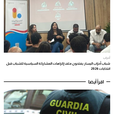
أحزاب
شباب أحزاب اليسار يفتحون ملف إكراهات المشاركة السياسية للشباب قبل
انتخابات 2026
اقرأ أيضا