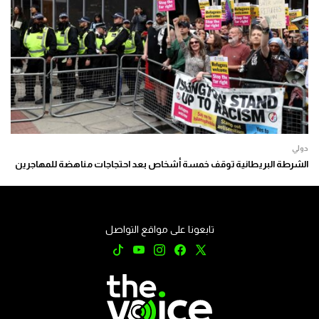
دولي
الشرطة البريطانية توقف خمسة أشخاص بعد احتجاجات مناهضة للمهاجرين
تابعونا على مواقع التواصل