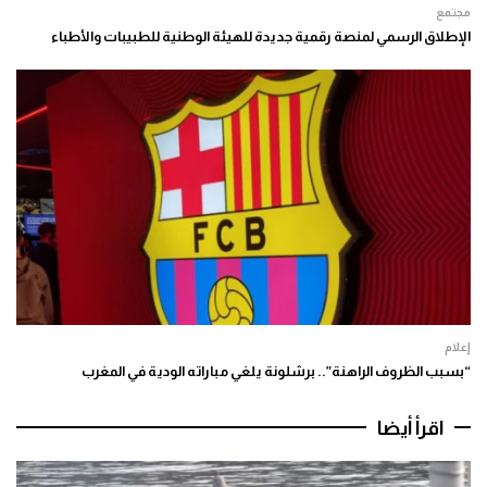
مجتمع
الإطلاق الرسمي لمنصة رقمية جديدة للهيئة الوطنية للطبيبات والأطباء
إعلام
“بسبب الظروف الراهنة”.. برشلونة يلغي مباراته الودية في المغرب
اقرأ أيضا