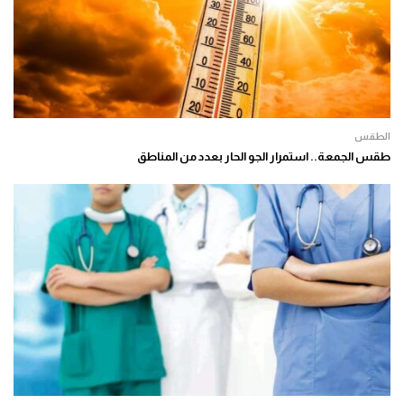
الطقس
طقس الجمعة.. استمرار الجو الحار بعدد من المناطق