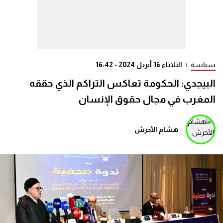
سياسة
|
الثلاثاء 16 أبريل 2024 - 16:42
البيجدي: الحكومة تعاكس التراكم الذي حققه
المغرب في مجال حقوق الإنسان
هشام الأحرش