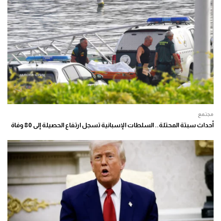
مجتمع
أحداث سبتة المحتلة.. السلطات الإسبانية تسجل ارتفاع الحصيلة إلى 80 وفاة