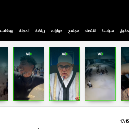
حقيق
سياسة
اقتصاد
مجتمع
حوارات
رياضة
المجلة
بودكاس