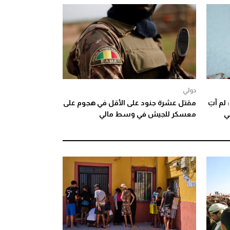
دولي
لم آتِ
مقتل عشرة جنود على الأقل في هجوم على
ي
معسكر للجيش في وسط مالي