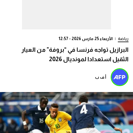
رياضة
|
الأربعاء 25 مارس 2026 - 12:57
البرازيل تواجه فرنسا في “بروفة” من العيار
الثقيل استعدادا لمونديال 2026
أ ف ب