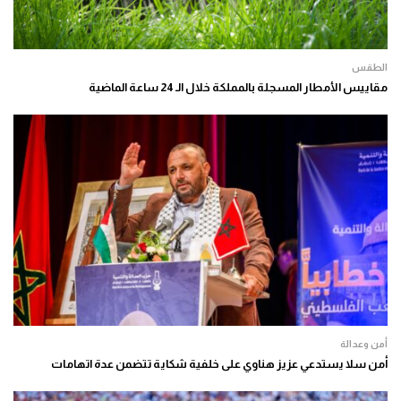
الطقس
مقاييس الأمطار المسجلة بالمملكة خلال الـ 24 ساعة الماضية
أمن وعدالة
أمن سلا يستدعي عزيز هناوي على خلفية شكاية تتضمن عدة اتهامات