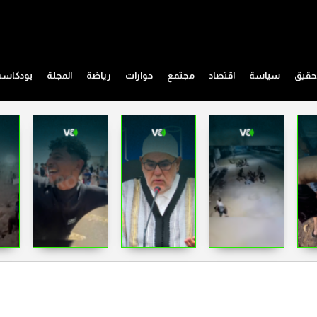
حقيق
سياسة
اقتصاد
مجتمع
حوارات
رياضة
المجلة
بودكاس