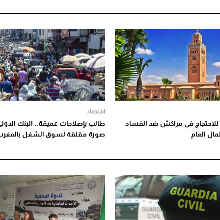
اقتصاد
للاحتجاج في مراكش ضد الفساد
طالب بإصلاحات عميقة.. البنك الدول
ال العام
صورة مقلقة لسوق الشغل بالمغرب