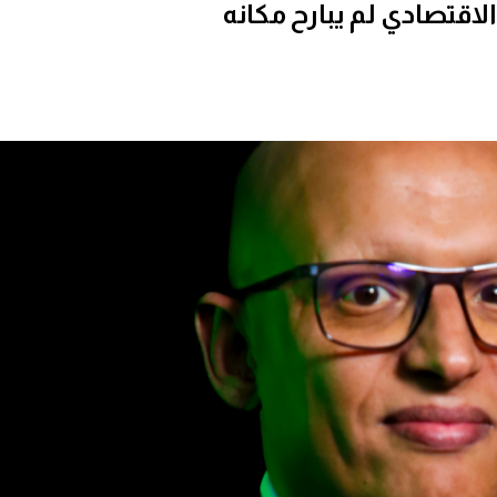
الاقتصادي لم يبارح مكانه