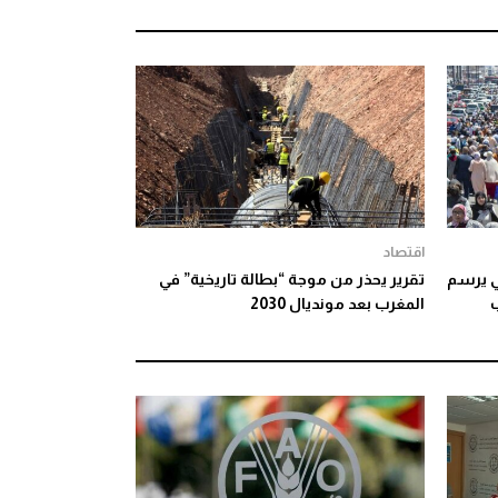
اقتصاد
ي يرسم
تقرير يحذر من موجة “بطالة تاريخية” في
المغرب بعد مونديال 2030