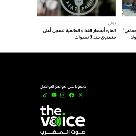
دولي
جماعي”
الفاو: أسعار الغذاء العالمية تسجل أعلى
لا
مستوى منذ 3 سنوات
تابعونا على مواقع التواصل