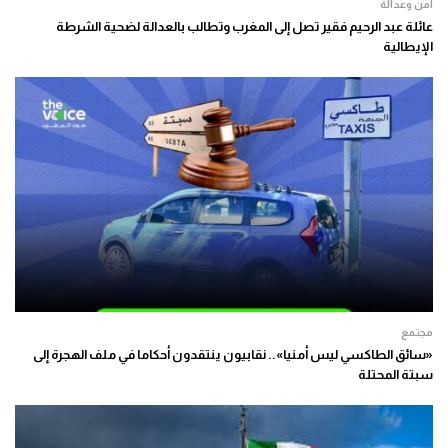
أمن وعدالة
عائلة عبد الرحيم فقير تصل إلى المغرب وتطالب بالعدالة لضحية الشرطة
الإيطالية
مجتمع
«سائق الطاكسي ليس أمنيا».. نقابيون ينتقدون أحكاما في ملف الهجرة إلى
سبتة المحتلة