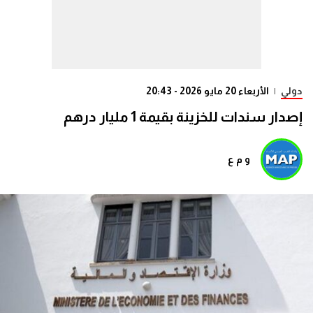
دولي
|
الأربعاء 20 مايو 2026 - 20:43
إصدار سندات للخزينة بقيمة 1 مليار درهم
و م ع