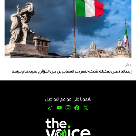
دولي
إيطاليا تعلن تفكيك شبكة لتهريب المهاجرين بين الجزائر وسردينيا وفرنسا
تابعونا على مواقع التواصل