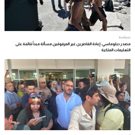
سياسة
مصدر دبلوماسي: إعادة القاصرين غير المرفوقين مسألة مبدأ قائمة على
التعليمات الملكية