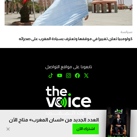
سياسة
كولومبيا تعلن تغييرا في موقفها وتعترف بسيادة المغرب على صحرائه
تابعونا على مواقع التواصل
العدد الجديد من «لسان المغرب» متاح الآن
جميع الحقوق محفوظة © 2026
×
اشترك الآن