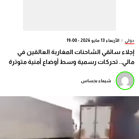
دولي
|
الأربعاء 13 مايو 2026 - 19:00
إجلاء سائقي الشاحنات المغاربة العالقين في
مالي.. تحركات رسمية وسط أوضاع أمنية متوترة
شيماء بخساس