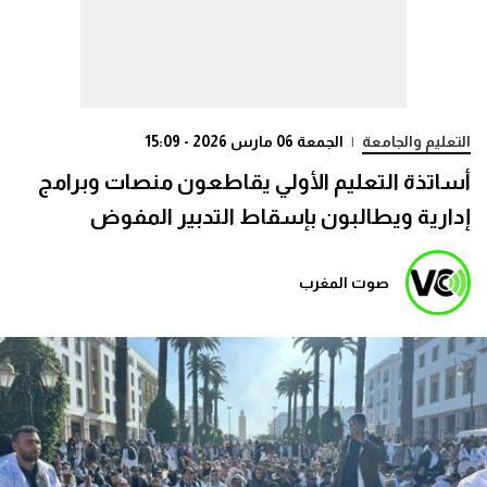
التعليم والجامعة
|
الجمعة 06 مارس 2026 - 15:09
أساتذة التعليم الأولي يقاطعون منصات وبرامج
إدارية ويطالبون بإسقاط التدبير المفوض
صوت المغرب