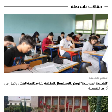
مقالات ذات صلة
التعليم والجامعة
“الشبيبة المدرسية” ترفض الاستعمال المكثفة لآلة مكافحة الغش وتحذر من
آثارها النفسية